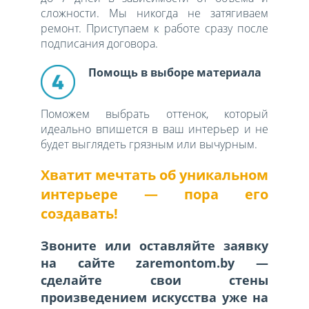
сложности. Мы никогда не затягиваем
ремонт. Приступаем к работе сразу после
подписания договора.
Помощь в выборе материала
Поможем выбрать оттенок, который
идеально впишется в ваш интерьер и не
будет выглядеть грязным или вычурным.
Хватит мечтать об уникальном
интерьере — пора его
создавать!
Звоните или оставляйте заявку
на сайте zaremontom.by —
сделайте свои стены
произведением искусства уже на