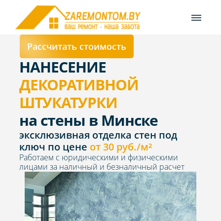
Рассчитать стоимость
НАНЕСЕНИЕ
ДЕКОРАТИВНОЙ
ШТУКАТУРКИ
на стены в Минске
эксклюзивная отделка стен под
ключ по цене
от 30 руб./м²
Работаем с юридическими и физическими
лицами за наличный и безналичный расчет