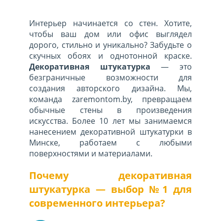
Интерьер начинается со стен. Хотите,
чтобы ваш дом или офис выглядел
дорого, стильно и уникально? Забудьте о
скучных обоях и однотонной краске.
Декоративная штукатурка
— это
безграничные возможности для
создания авторского дизайна. Мы,
команда zaremontom.by, превращаем
обычные стены в произведения
искусства. Более 10 лет мы занимаемся
нанесением декоративной штукатурки в
Минске, работаем с любыми
поверхностями и материалами.
Почему декоративная
штукатурка — выбор №1 для
современного интерьера?