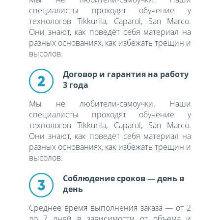
специалисты проходят обучение у
технологов Tikkurila, Caparol, San Marco.
Они знают, как поведёт себя материал на
разных основаниях, как избежать трещин и
высолов.
Договор и гарантия на работу
3 года
Мы не любители-самоучки. Наши
специалисты проходят обучение у
технологов Tikkurila, Caparol, San Marco.
Они знают, как поведёт себя материал на
разных основаниях, как избежать трещин и
высолов.
Соблюдение сроков — день в
день
Среднее время выполнения заказа — от 2
до 7 дней в зависимости от объема и