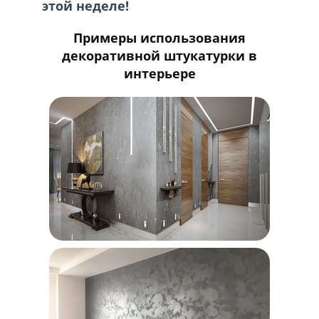
этой неделе!
Примеры использования
декоративной штукатурки в
интерьере