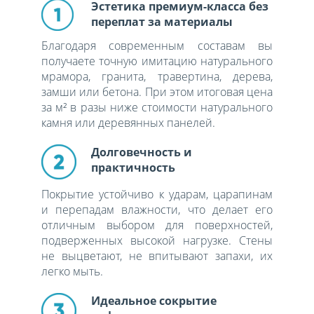
Эстетика премиум-класса без
переплат за материалы
Благодаря современным составам вы
получаете точную имитацию натурального
мрамора, гранита, травертина, дерева,
замши или бетона. При этом итоговая цена
за м² в разы ниже стоимости натурального
камня или деревянных панелей.
Долговечность и
практичность
Покрытие устойчиво к ударам, царапинам
и перепадам влажности, что делает его
отличным выбором для поверхностей,
подверженных высокой нагрузке. Стены
не выцветают, не впитывают запахи, их
легко мыть.
Идеальное сокрытие