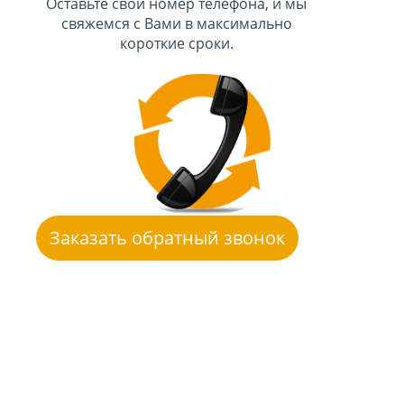
Оставьте свой номер телефона, и мы
свяжемся с Вами в максимально
короткие сроки.
Заказать обратный звонок