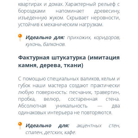
квартирах и домах. Характерный рельеф с
бороздками напоминает древесину,
изъеденную жуком. Скрывает неровности,
устойчив к механическим нагрузкам.
Идеально для:
прихожих, коридоров,
кухонь, балконов.
Фактурная штукатурка (имитация
камня, дерева, ткани)
С помощью специальных валиков, кельм и
губок наши мастера создают практически
любую поверхность: песчаник, травертин,
пробка, велюр, состаренная стена.
Абсолютная уникальность — два
одинаковых интерьера не повторяются.
Идеально для:
акцентных стен,
спален, детских, кафе.