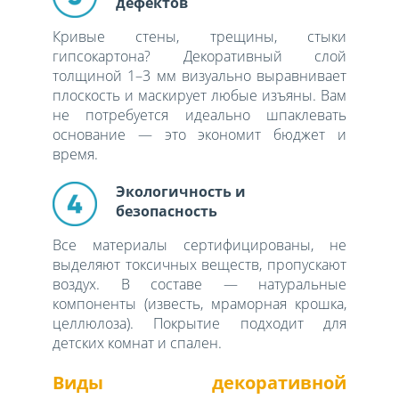
дефектов
Кривые стены, трещины, стыки
гипсокартона? Декоративный слой
толщиной 1–3 мм визуально выравнивает
плоскость и маскирует любые изъяны. Вам
не потребуется идеально шпаклевать
основание — это экономит бюджет и
время.
Экологичность и
безопасность
Все материалы сертифицированы, не
выделяют токсичных веществ, пропускают
воздух. В составе — натуральные
компоненты (известь, мраморная крошка,
целлюлоза). Покрытие подходит для
детских комнат и спален.
Виды декоративной