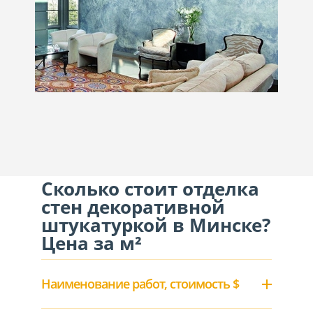
Сколько стоит отделка
стен декоративной
штукатуркой в Минске?
Цена за м²
Наименование работ, стоимость $