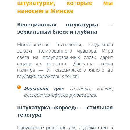
штукатурки, которые мы
наносим в Минске
Венецианская штукатурка —
зеркальный блеск и глубина
Многослойная технология, создающая
эффект полированного мрамора. Игра
света на полупрозрачных слоях дарит
ощущение роскоши. Доступна любая
палитра — от классического белого до
глубоких графитовых тонов.
Идеально для:
гостиных, холлов,
ресторанов, офисов руководства.
Штукатурка «Короед» — стильная
текстура
Популярное решение для отделки стен в